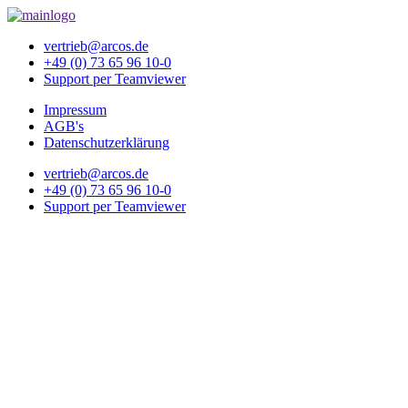
vertrieb@arcos.de
+49 (0) 73 65 96 10-0
Support per Teamviewer
Impressum
AGB's
Datenschutzerklärung
vertrieb@arcos.de
+49 (0) 73 65 96 10-0
Support per Teamviewer