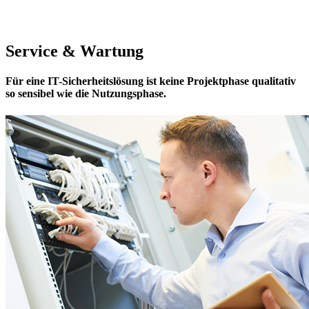
Service & Wartung
Für eine IT-Sicherheitslösung ist keine Projektphase qualitativ
so sensibel wie die Nutzungsphase.