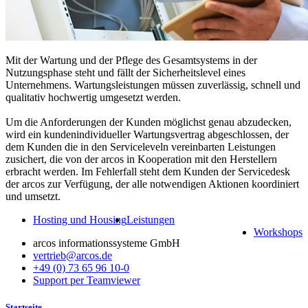
Mit der Wartung und der Pflege des Gesamtsystems in der
Nutzungsphase steht und fällt der Sicherheitslevel eines
Unternehmens. Wartungsleistungen müssen zuverlässig, schnell und
qualitativ hochwertig umgesetzt werden.
Um die Anforderungen der Kunden möglichst genau abzudecken,
wird ein kundenindividueller Wartungsvertrag abgeschlossen, der
dem Kunden die in den Serviceleveln vereinbarten Leistungen
zusichert, die von der arcos in Kooperation mit den Herstellern
erbracht werden. Im Fehlerfall steht dem Kunden der Servicedesk
der arcos zur Verfügung, der alle notwendigen Aktionen koordiniert
und umsetzt.
Hosting und Housing
Leistungen
Workshops
arcos informationssysteme GmbH
vertrieb@arcos.de
+49 (0) 73 65 96 10-0
Support per Teamviewer
Startseite